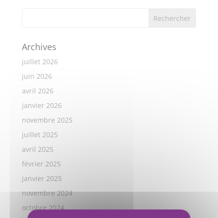
Archives
juillet 2026
juin 2026
avril 2026
janvier 2026
novembre 2025
juillet 2025
avril 2025
février 2025
janvier 2025
novembre 2024
octobre 2024