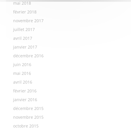
mai 2018
février 2018
novembre 2017
juillet 2017
avril 2017
janvier 2017
décembre 2016
juin 2016
mai 2016
avril 2016
février 2016
janvier 2016
décembre 2015
novembre 2015
octobre 2015