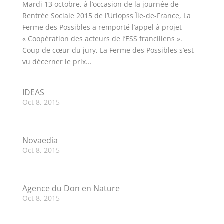
Mardi 13 octobre, à l’occasion de la journée de
Rentrée Sociale 2015 de l’Uriopss Île-de-France, La
Ferme des Possibles a remporté l’appel à projet
« Coopération des acteurs de l’ESS franciliens ».
Coup de cœur du jury, La Ferme des Possibles s’est
vu décerner le prix...
IDEAS
Oct 8, 2015
Novaedia
Oct 8, 2015
Agence du Don en Nature
Oct 8, 2015