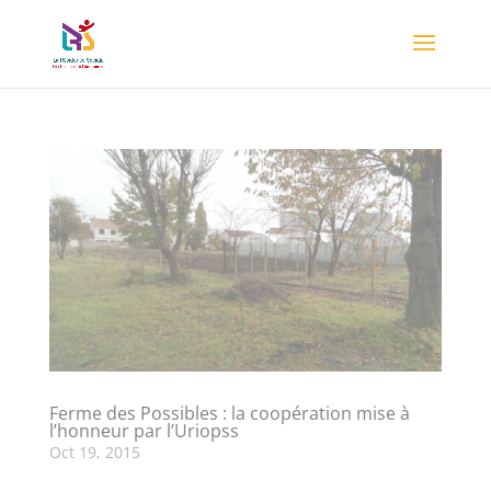
Ferme des Possibles : la coopération mise à
l’honneur par l’Uriopss
Oct 19, 2015