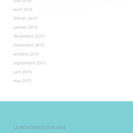
mai 2016
avril 2016
février 2016
janvier 2016
décembre 2015
novembre 2015
octobre 2015
septembre 2015
juin 2015
mai 2015
LA RÉSIDENCE SOCIALE