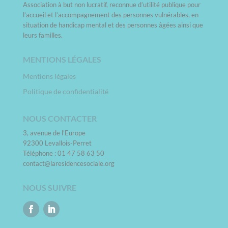
Association à but non lucratif, reconnue d’utilité publique pour
l’accueil et l’accompagnement des personnes vulnérables, en
situation de handicap mental et des personnes âgées ainsi que
leurs familles.
MENTIONS LÉGALES
Mentions légales
Politique de confidentialité
NOUS CONTACTER
3, avenue de l’Europe
92300 Levallois-Perret
Téléphone : 01 47 58 63 50
contact@laresidencesociale.org
NOUS SUIVRE