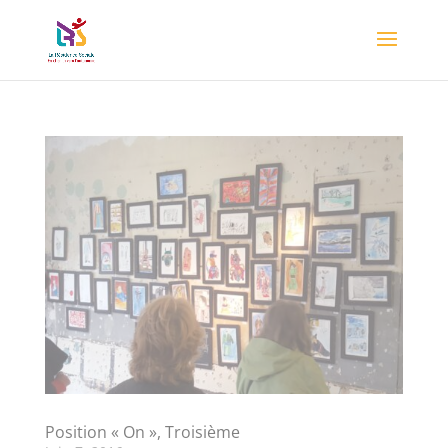
Position « On », Troisième