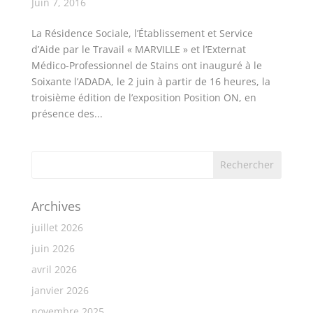
Juin 7, 2016
La Résidence Sociale, l’Établissement et Service
d’Aide par le Travail « MARVILLE » et l’Externat
Médico-Professionnel de Stains ont inauguré à le
Soixante l’ADADA, le 2 juin à partir de 16 heures, la
troisième édition de l’exposition Position ON, en
présence des...
Archives
juillet 2026
juin 2026
avril 2026
janvier 2026
novembre 2025