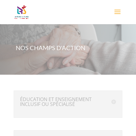
NOS CHAMPS D'ACTION
ÉDUCATION ET ENSEIGNEMENT
INCLUSIF OU SPÉCIALISÉ