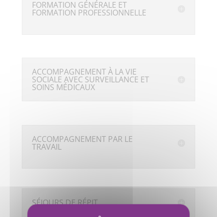
FORMATION GÉNÉRALE ET
FORMATION PROFESSIONNELLE
ACCOMPAGNEMENT À LA VIE
SOCIALE AVEC SURVEILLANCE ET
SOINS MÉDICAUX
ACCOMPAGNEMENT PAR LE
TRAVAIL
SÉJOURS DE RÉPIT