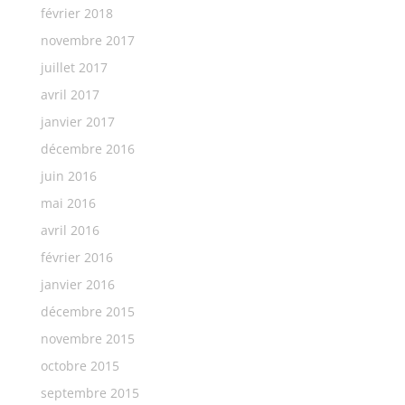
février 2018
novembre 2017
juillet 2017
avril 2017
janvier 2017
décembre 2016
juin 2016
mai 2016
avril 2016
février 2016
janvier 2016
décembre 2015
novembre 2015
octobre 2015
septembre 2015