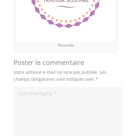
Novaedia
Poster le commentaire
Votre adresse e-mail ne sera pas publiée.
Les
champs obligatoires sont indiqués avec
*