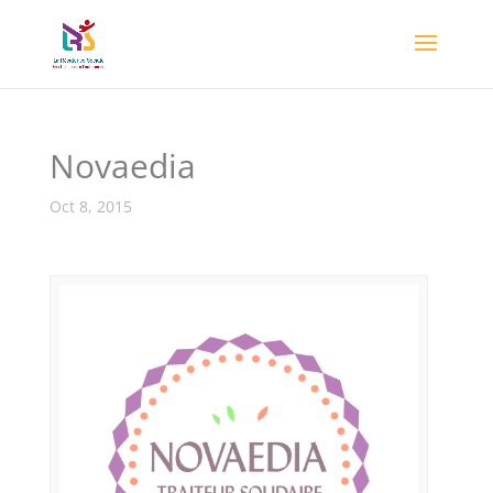
Novaedia
Oct 8, 2015