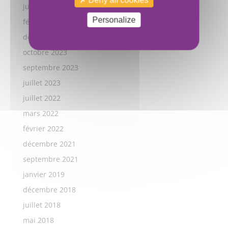
juillet 2024
Personalize
février 2024
décembre 2023
octobre 2023
septembre 2023
juillet 2023
juillet 2022
mars 2022
février 2022
décembre 2021
septembre 2021
janvier 2019
décembre 2018
juillet 2018
mai 2018