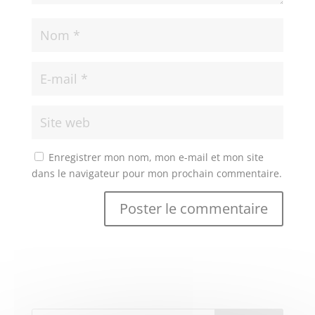
Enregistrer mon nom, mon e-mail et mon site
dans le navigateur pour mon prochain commentaire.