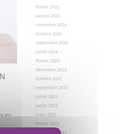
février 2025
janvier 2025
novembre 2024
octobre 2024
septembre 2024
juillet 2024
février 2024
décembre 2023
CN
octobre 2023
septembre 2023
juillet 2023
juillet 2022
u
mars 2022
nq ans
février 2022
décembre 2021