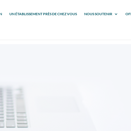
N
UN ÉTABLISSEMENT PRÈS DE CHEZ VOUS
NOUS SOUTENIR
OF