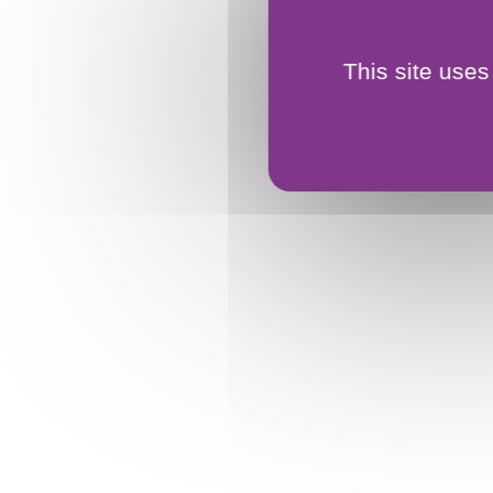
This site uses