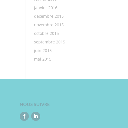
janvier 2016
décembre 2015
novembre 2015
octobre 2015
septembre 2015
juin 2015
mai 2015
NOUS SUIVRE