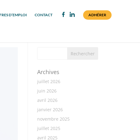
FRES D’EMPLOI
CONTACT
ADHÉRER
Archives
juillet 2026
juin 2026
avril 2026
janvier 2026
novembre 2025
juillet 2025
avril 2025