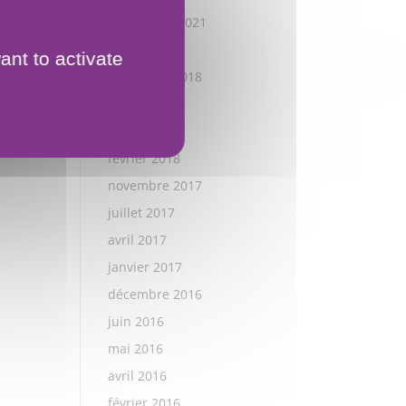
septembre 2021
janvier 2019
ant to activate
décembre 2018
juillet 2018
mai 2018
février 2018
novembre 2017
juillet 2017
avril 2017
janvier 2017
décembre 2016
juin 2016
mai 2016
avril 2016
février 2016