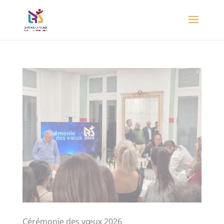
Cérémonie des vœux 2026