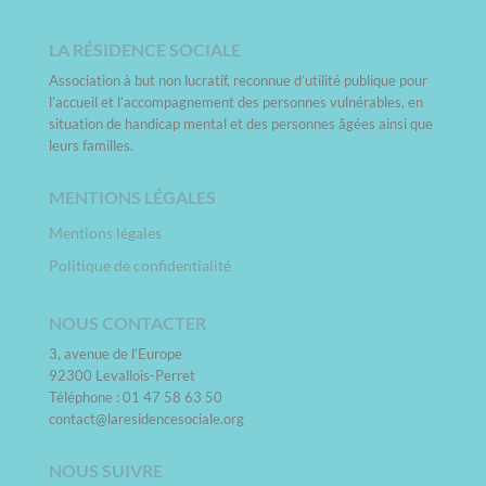
LA RÉSIDENCE SOCIALE
Association à but non lucratif, reconnue d’utilité publique pour
l’accueil et l’accompagnement des personnes vulnérables, en
situation de handicap mental et des personnes âgées ainsi que
leurs familles.
MENTIONS LÉGALES
Mentions légales
Politique de confidentialité
NOUS CONTACTER
3, avenue de l’Europe
92300 Levallois-Perret
Téléphone : 01 47 58 63 50
contact@laresidencesociale.org
NOUS SUIVRE