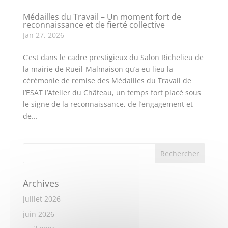
Médailles du Travail – Un moment fort de
reconnaissance et de fierté collective
Jan 27, 2026
C’est dans le cadre prestigieux du Salon Richelieu de
la mairie de Rueil-Malmaison qu’a eu lieu la
cérémonie de remise des Médailles du Travail de
l’ESAT l’Atelier du Château, un temps fort placé sous
le signe de la reconnaissance, de l’engagement et
de...
Archives
juillet 2026
juin 2026