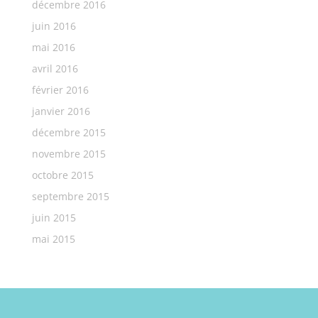
décembre 2016
juin 2016
mai 2016
avril 2016
février 2016
janvier 2016
décembre 2015
novembre 2015
octobre 2015
septembre 2015
juin 2015
mai 2015