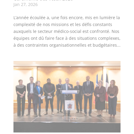
Jan 27, 2026
L’année écoulée a, une fois encore, mis en lumière la
complexité de nos missions et les défis constants
auxquels le secteur médico-social est confronté. Nos
équipes ont dû faire face à des situations complexes,
à des contraintes organisationnelles et budgétaires...