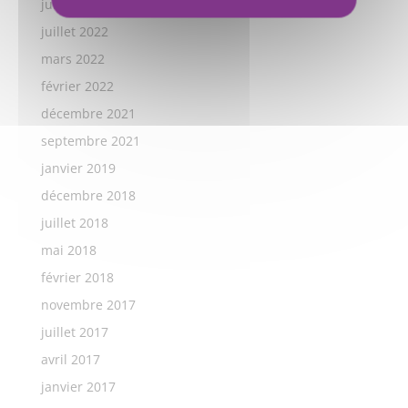
juillet 2023
juillet 2022
mars 2022
février 2022
décembre 2021
septembre 2021
janvier 2019
décembre 2018
juillet 2018
mai 2018
février 2018
novembre 2017
juillet 2017
avril 2017
janvier 2017