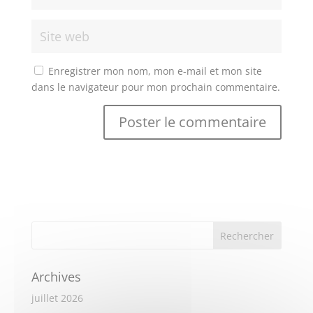
Enregistrer mon nom, mon e-mail et mon site
dans le navigateur pour mon prochain commentaire.
Archives
juillet 2026