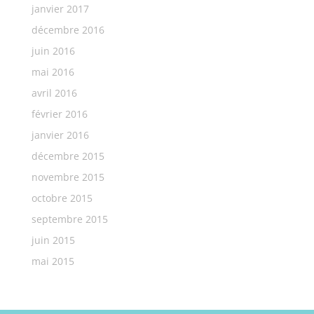
janvier 2017
décembre 2016
juin 2016
mai 2016
avril 2016
février 2016
janvier 2016
décembre 2015
novembre 2015
octobre 2015
septembre 2015
juin 2015
mai 2015