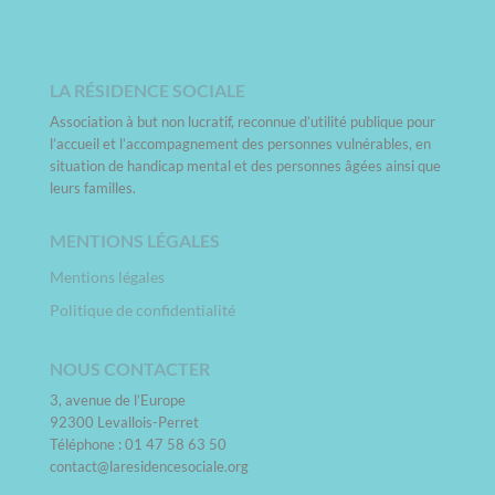
LA RÉSIDENCE SOCIALE
Association à but non lucratif, reconnue d’utilité publique pour
l’accueil et l’accompagnement des personnes vulnérables, en
situation de handicap mental et des personnes âgées ainsi que
leurs familles.
MENTIONS LÉGALES
Mentions légales
Politique de confidentialité
NOUS CONTACTER
3, avenue de l’Europe
92300 Levallois-Perret
Téléphone : 01 47 58 63 50
contact@laresidencesociale.org