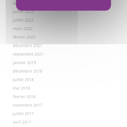
septembre 2023
juillet 2023
juillet 2022
mars 2022
février 2022
décembre 2021
septembre 2021
janvier 2019
décembre 2018
juillet 2018
mai 2018
février 2018
novembre 2017
juillet 2017
avril 2017