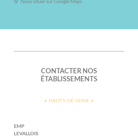
Nous situer sur Google Maps
CONTACTER NOS
ÉTABLISSEMENTS
♦ HAUTS-DE-SEINE ♦
EMP
LEVALLOIS