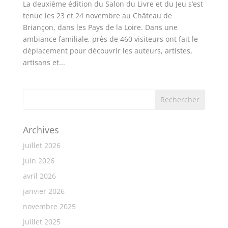
La deuxième édition du Salon du Livre et du Jeu s’est
tenue les 23 et 24 novembre au Château de
Briançon, dans les Pays de la Loire. Dans une
ambiance familiale, près de 460 visiteurs ont fait le
déplacement pour découvrir les auteurs, artistes,
artisans et...
Archives
juillet 2026
juin 2026
avril 2026
janvier 2026
novembre 2025
juillet 2025