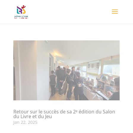
Retour sur le succès de sa 2ᵉ édition du Salon
du Livre et du Jeu
Jan 22, 2025