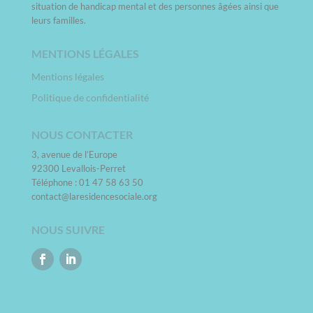
situation de handicap mental et des personnes âgées ainsi que
leurs familles.
MENTIONS LÉGALES
Mentions légales
Politique de confidentialité
NOUS CONTACTER
3, avenue de l’Europe
92300 Levallois-Perret
Téléphone : 01 47 58 63 50
contact@laresidencesociale.org
NOUS SUIVRE