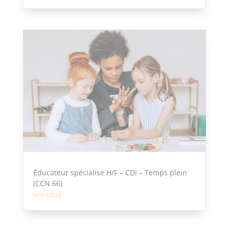
Éducateur spécialisé H/F – CDI – Temps plein
(CCN 66)
lire plus