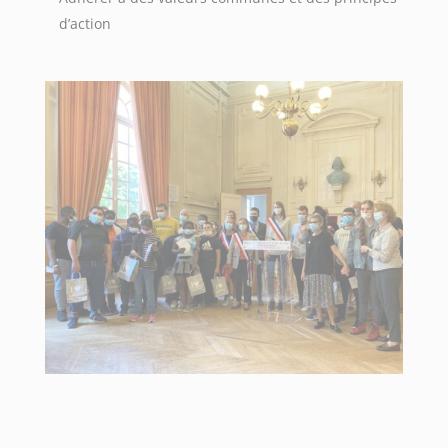
d’action