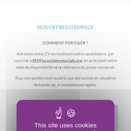
NOS OFFRES D’EMPLOI
COMMENT POSTULER ?
Adressez votre CV en motivant votre candidature, par
courriel à
RH@laresidencesociale.org
, en précisant votre
date de disponibilité et la référence du poste concerné.
Tous nos postes sont ouverts aux personnes en situation
de handicap, à compétences égales.
This site uses cookies