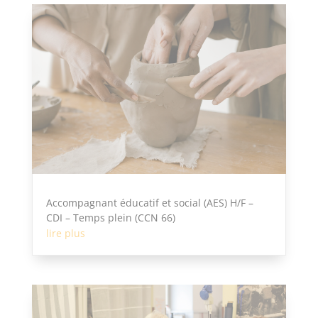
Accompagnant éducatif et social (AES) H/F –
CDI – Temps plein (CCN 66)
lire plus