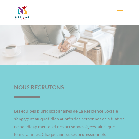
NOUS RECRUTONS
Les équipes pluridisciplinaires de La Résidence Sociale
s’engagent au quotidien auprès des personnes en situation
de handicap mental et des personnes âgées, ainsi que
leurs familles. Chaque année, ses professionnels