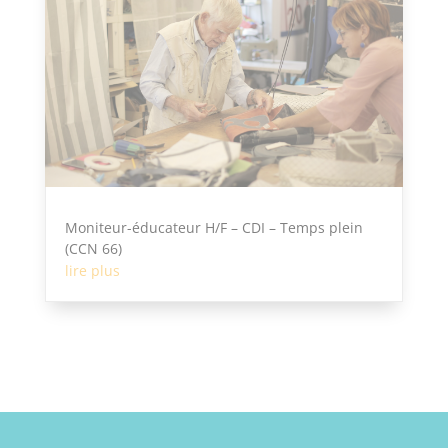
Moniteur-éducateur H/F – CDI – Temps plein
(CCN 66)
lire plus