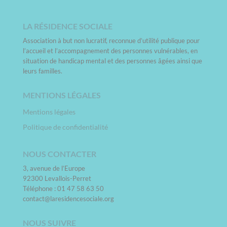
LA RÉSIDENCE SOCIALE
Association à but non lucratif, reconnue d’utilité publique pour
l’accueil et l’accompagnement des personnes vulnérables, en
situation de handicap mental et des personnes âgées ainsi que
leurs familles.
MENTIONS LÉGALES
Mentions légales
Politique de confidentialité
NOUS CONTACTER
3, avenue de l’Europe
92300 Levallois-Perret
Téléphone : 01 47 58 63 50
contact@laresidencesociale.org
NOUS SUIVRE