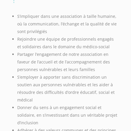
:
S’impliquer dans une association à taille humaine,
où la communication, l’échange et la qualité de vie
sont privilégiés
Rejoindre une équipe de professionnels engagés
et solidaires dans le domaine du médico-social
Partager l’engagement de notre association en
faveur de l’accueil et de l’accompagnement des
personnes vulnérables et leurs familles
S’employer à apporter sans discrimination un
soutien aux personnes vulnérables et les aider à
résoudre des difficultés d’ordre éducatif, social et
médical
Donner du sens à un engagement social et
solidaire, en s’investissant dans un véritable projet
d’inclusion
Adhérer à des valeurs communes et des principes