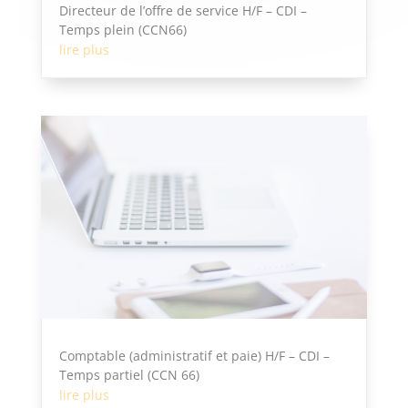
Directeur de l’offre de service H/F – CDI –
Temps plein (CCN66)
lire plus
Comptable (administratif et paie) H/F – CDI –
Temps partiel (CCN 66)
lire plus