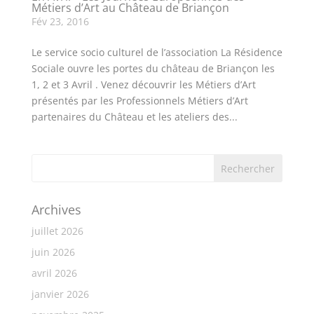
Métiers d’Art au Château de Briançon
Fév 23, 2016
Le service socio culturel de l’association La Résidence
Sociale ouvre les portes du château de Briançon les
1, 2 et 3 Avril . Venez découvrir les Métiers d’Art
présentés par les Professionnels Métiers d’Art
partenaires du Château et les ateliers des...
Archives
juillet 2026
juin 2026
avril 2026
janvier 2026