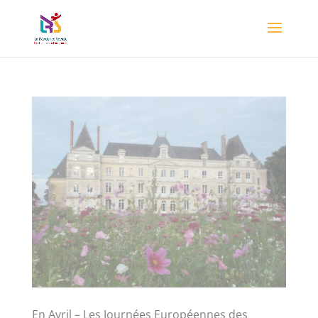
En Avril – Les Journées Européennes des