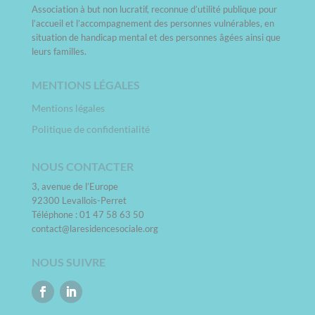
Association à but non lucratif, reconnue d’utilité publique pour
l’accueil et l’accompagnement des personnes vulnérables, en
situation de handicap mental et des personnes âgées ainsi que
leurs familles.
MENTIONS LÉGALES
Mentions légales
Politique de confidentialité
NOUS CONTACTER
3, avenue de l’Europe
92300 Levallois-Perret
Téléphone : 01 47 58 63 50
contact@laresidencesociale.org
NOUS SUIVRE