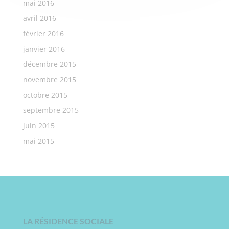
mai 2016
avril 2016
février 2016
janvier 2016
décembre 2015
novembre 2015
octobre 2015
septembre 2015
juin 2015
mai 2015
LA RÉSIDENCE SOCIALE