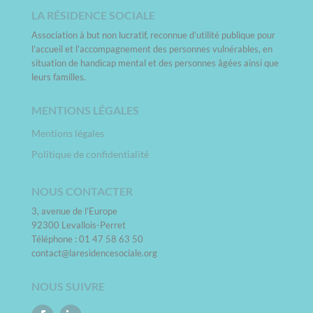
LA RÉSIDENCE SOCIALE
Association à but non lucratif, reconnue d’utilité publique pour
l’accueil et l’accompagnement des personnes vulnérables, en
situation de handicap mental et des personnes âgées ainsi que
leurs familles.
MENTIONS LÉGALES
Mentions légales
Politique de confidentialité
NOUS CONTACTER
3, avenue de l’Europe
92300 Levallois-Perret
Téléphone : 01 47 58 63 50
contact@laresidencesociale.org
NOUS SUIVRE