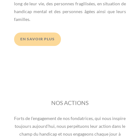
long de leur vie, des personnes fragilisées, en situation de
handicap mental et des personnes âgées ainsi que leurs
familles.
EN SAVOIR PLUS
NOS ACTIONS
Forts de l’engagement de nos fondatrices, qui nous inspire
toujours aujourd’hui, nous perpétuons leur action dans le
champ du handicap et nous engageons chaque jour à