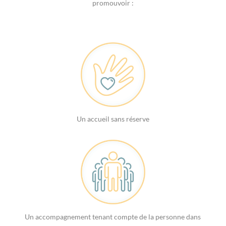
promouvoir :
Un accueil sans réserve
Un accompagnement tenant compte de la personne dans