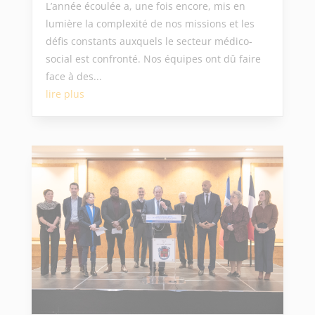
L’année écoulée a, une fois encore, mis en
lumière la complexité de nos missions et les
défis constants auxquels le secteur médico-
social est confronté. Nos équipes ont dû faire
face à des...
lire plus