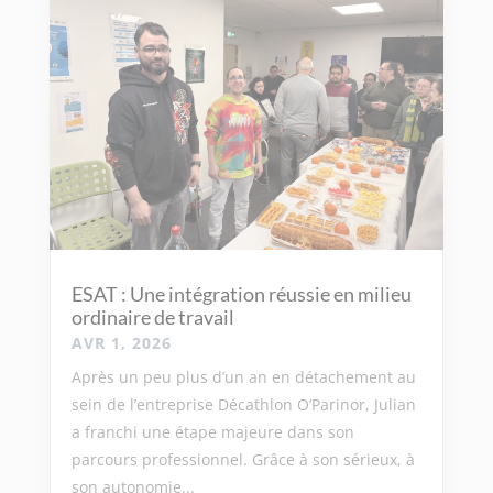
ESAT : Une intégration réussie en milieu
ordinaire de travail
AVR 1, 2026
Après un peu plus d’un an en détachement au
sein de l’entreprise Décathlon O’Parinor, Julian
a franchi une étape majeure dans son
parcours professionnel. Grâce à son sérieux, à
son autonomie...