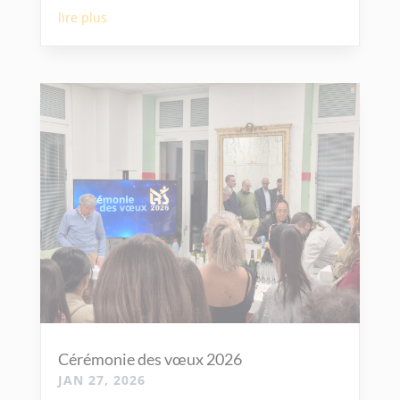
lire plus
Cérémonie des vœux 2026
JAN 27, 2026