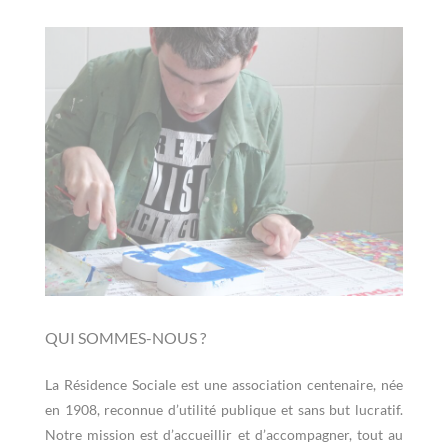
QUI SOMMES-NOUS ?
La Résidence Sociale est une association centenaire, née
en 1908, reconnue d’utilité publique et sans but lucratif.
Notre mission est d’accueillir et d’accompagner, tout au