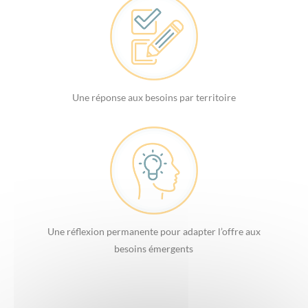
Une réponse aux besoins par territoire
Une réflexion permanente pour adapter l’offre aux
besoins émergents