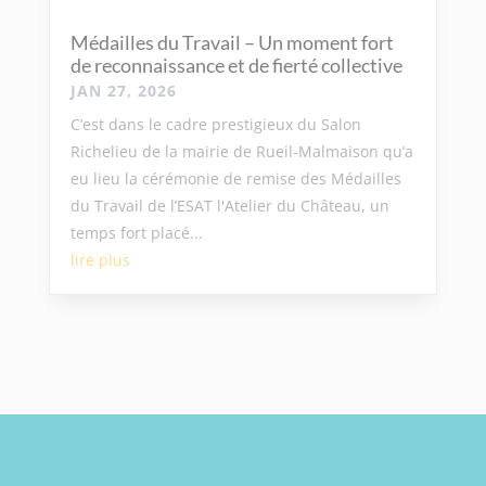
Médailles du Travail – Un moment fort
de reconnaissance et de fierté collective
JAN 27, 2026
C’est dans le cadre prestigieux du Salon
Richelieu de la mairie de Rueil-Malmaison qu’a
eu lieu la cérémonie de remise des Médailles
du Travail de l’ESAT l'Atelier du Château, un
temps fort placé...
lire plus