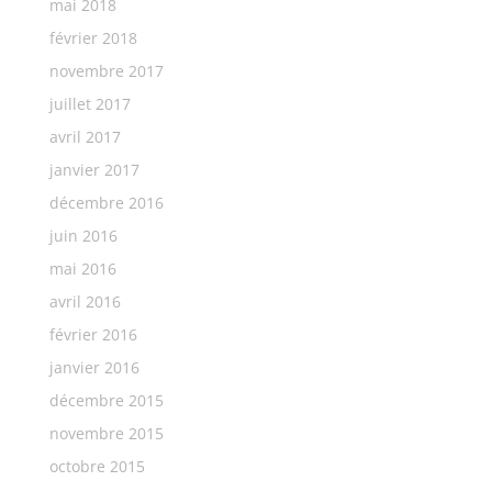
mai 2018
février 2018
novembre 2017
juillet 2017
avril 2017
janvier 2017
décembre 2016
juin 2016
mai 2016
avril 2016
février 2016
janvier 2016
décembre 2015
novembre 2015
octobre 2015