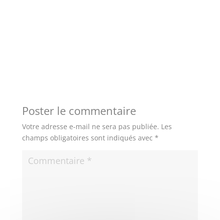
Poster le commentaire
Votre adresse e-mail ne sera pas publiée.
Les
champs obligatoires sont indiqués avec
*