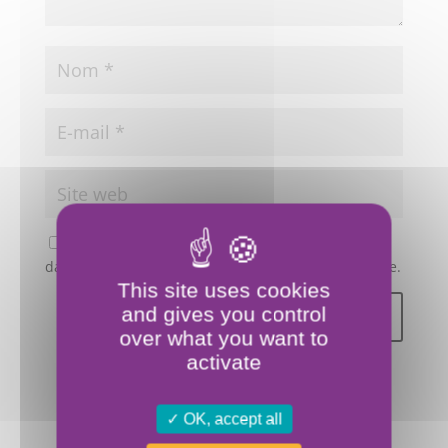
Enregistrer mon nom, mon e-mail et mon site
dans le navigateur pour mon prochain commentaire.
This site uses cookies
and gives you control
over what you want to
activate
OK, accept all