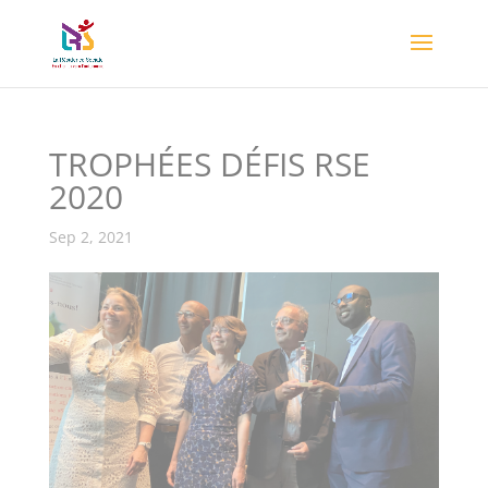
TROPHÉES DÉFIS RSE
2020
Sep 2, 2021