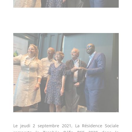
Le jeudi 2 septembre 2021, La Résidence Sociale