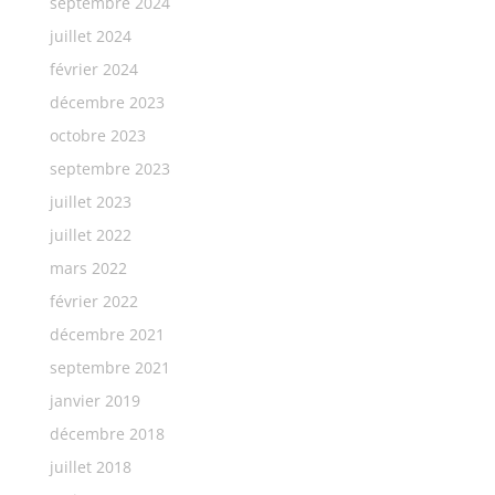
septembre 2024
juillet 2024
février 2024
décembre 2023
octobre 2023
septembre 2023
juillet 2023
juillet 2022
mars 2022
février 2022
décembre 2021
septembre 2021
janvier 2019
décembre 2018
juillet 2018