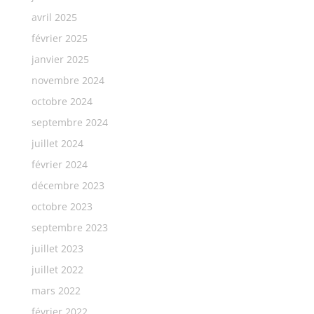
avril 2025
février 2025
janvier 2025
novembre 2024
octobre 2024
septembre 2024
juillet 2024
février 2024
décembre 2023
octobre 2023
septembre 2023
juillet 2023
juillet 2022
mars 2022
février 2022