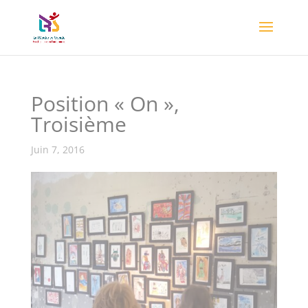
Position « On »,
Troisième
Juin 7, 2016