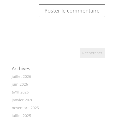
Archives
juillet 2026
juin 2026
avril 2026
janvier 2026
novembre 2025
juillet 2025