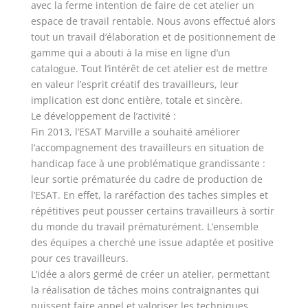
avec la ferme intention de faire de cet atelier un
espace de travail rentable. Nous avons effectué alors
tout un travail d’élaboration et de positionnement de
gamme qui a abouti à la mise en ligne d’un
catalogue. Tout l’intérêt de cet atelier est de mettre
en valeur l’esprit créatif des travailleurs, leur
implication est donc entière, totale et sincère.
Le développement de l’activité :
Fin 2013, l’ESAT Marville a souhaité améliorer
l’accompagnement des travailleurs en situation de
handicap face à une problématique grandissante :
leur sortie prématurée du cadre de production de
l’ESAT. En effet, la raréfaction des taches simples et
répétitives peut pousser certains travailleurs à sortir
du monde du travail prématurément. L’ensemble
des équipes a cherché une issue adaptée et positive
pour ces travailleurs.
L’idée a alors germé de créer un atelier, permettant
la réalisation de tâches moins contraignantes qui
puissent faire appel et valoriser les techniques