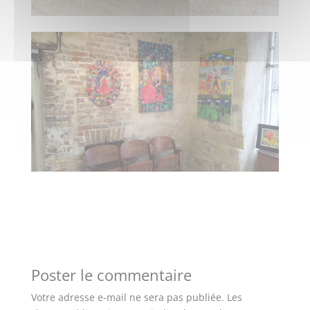
Poster le commentaire
Votre adresse e-mail ne sera pas publiée.
Les