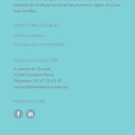
situation de handicap mental et des personnes âgées ainsi que
leurs familles.
MENTIONS LÉGALES
Mentions légales
Politique de confidentialité
NOUS CONTACTER
3, avenue de l’Europe
92300 Levallois-Perret
Téléphone : 01 47 58 63 50
contact@laresidencesociale.org
NOUS SUIVRE