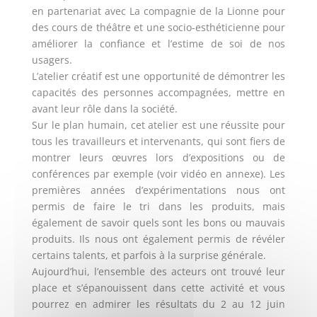
en partenariat avec La compagnie de la Lionne pour
des cours de théâtre et une socio-esthéticienne pour
améliorer la confiance et l’estime de soi de nos
usagers.
L’atelier créatif est une opportunité de démontrer les
capacités des personnes accompagnées, mettre en
avant leur rôle dans la société.
Sur le plan humain, cet atelier est une réussite pour
tous les travailleurs et intervenants, qui sont fiers de
montrer leurs œuvres lors d’expositions ou de
conférences par exemple (voir vidéo en annexe). Les
premières années d’expérimentations nous ont
permis de faire le tri dans les produits, mais
également de savoir quels sont les bons ou mauvais
produits. Ils nous ont également permis de révéler
certains talents, et parfois à la surprise générale.
Aujourd’hui, l’ensemble des acteurs ont trouvé leur
place et s’épanouissent dans cette activité et vous
pourrez en admirer les résultats du 2 au 12 juin