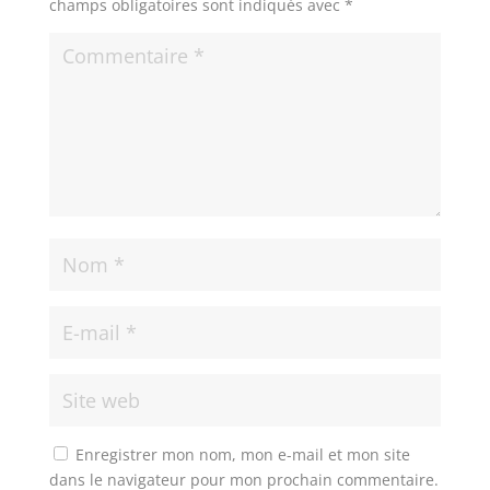
champs obligatoires sont indiqués avec
*
Enregistrer mon nom, mon e-mail et mon site
dans le navigateur pour mon prochain commentaire.