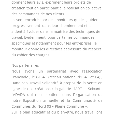
donnent leurs avis, expriment leurs projets de
création tout en participant à la réalisation collective
des commandes de nos clients.
Ils sont encadrés par des moniteurs qui les guident
progressivement dans leur cheminement et les
aident à évoluer dans la maîtrise des techniques de
travail. Evidemment, pour certaines commandes
spécifiques et notamment pour les entreprises, le
moniteur donne les directives et s’assure du respect
du cahier des charges.
Nos partenaires
Nous avons un partenariat avec l’association
Franciade ; le GESAT (réseau national d’ESAT et EA) ;
Handicap Travail Solidarité à propos de la vente en
ligne de nos créations ; la galerie d’ART le Soixante
l’ADADA qui nous soutient dans l’organisation de
notre Exposition annuelle et la Communauté de
Communes du Nord 93 « Plaine Commune ».
Sur le plan éducatif et du bien-être, nous travaillons