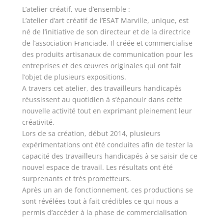
L’atelier créatif, vue d’ensemble :
L’atelier d’art créatif de l’ESAT Marville, unique, est
né de l’initiative de son directeur et de la directrice
de l’association Franciade. Il créée et commercialise
des produits artisanaux de communication pour les
entreprises et des œuvres originales qui ont fait
l’objet de plusieurs expositions.
A travers cet atelier, des travailleurs handicapés
réussissent au quotidien à s’épanouir dans cette
nouvelle activité tout en exprimant pleinement leur
créativité.
Lors de sa création, début 2014, plusieurs
expérimentations ont été conduites afin de tester la
capacité des travailleurs handicapés à se saisir de ce
nouvel espace de travail. Les résultats ont été
surprenants et très prometteurs.
Après un an de fonctionnement, ces productions se
sont révélées tout à fait crédibles ce qui nous a
permis d’accéder à la phase de commercialisation