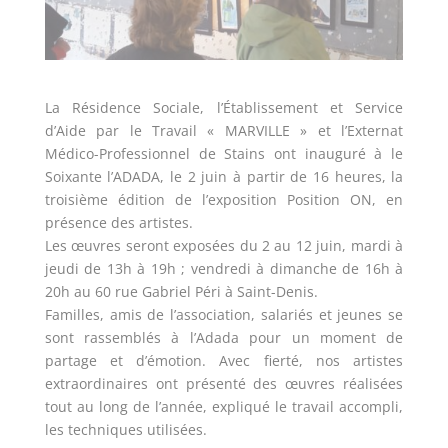
La Résidence Sociale, l’Établissement et Service
d’Aide par le Travail « MARVILLE » et l’Externat
Médico-Professionnel de Stains ont inauguré à le
Soixante l’ADADA, le 2 juin à partir de 16 heures, la
troisième édition de l’exposition Position ON, en
présence des artistes.
Les œuvres seront exposées du 2 au 12 juin, mardi à
jeudi de 13h à 19h ; vendredi à dimanche de 16h à
20h au 60 rue Gabriel Péri à Saint-Denis.
Familles, amis de l’association, salariés et jeunes se
sont rassemblés à l’Adada pour un moment de
partage et d’émotion. Avec fierté, nos artistes
extraordinaires ont présenté des œuvres réalisées
tout au long de l’année, expliqué le travail accompli,
les techniques utilisées.