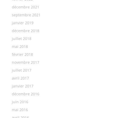
décembre 2021
septembre 2021
janvier 2019
décembre 2018
juillet 2018
mai 2018
février 2018
novembre 2017
juillet 2017
avril 2017
janvier 2017
décembre 2016
juin 2016
mai 2016
avril 2016