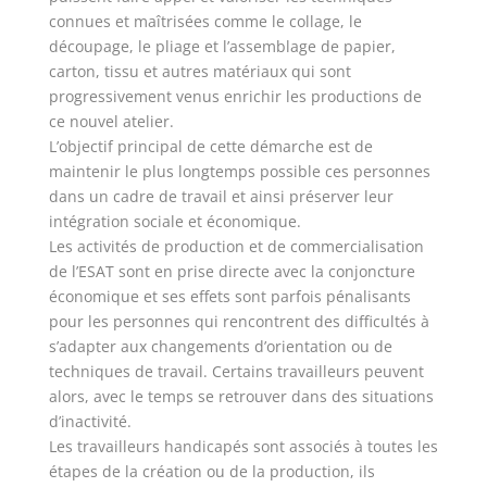
connues et maîtrisées comme le collage, le
découpage, le pliage et l’assemblage de papier,
carton, tissu et autres matériaux qui sont
progressivement venus enrichir les productions de
ce nouvel atelier.
L’objectif principal de cette démarche est de
maintenir le plus longtemps possible ces personnes
dans un cadre de travail et ainsi préserver leur
intégration sociale et économique.
Les activités de production et de commercialisation
de l’ESAT sont en prise directe avec la conjoncture
économique et ses effets sont parfois pénalisants
pour les personnes qui rencontrent des difficultés à
s’adapter aux changements d’orientation ou de
techniques de travail. Certains travailleurs peuvent
alors, avec le temps se retrouver dans des situations
d’inactivité.
Les travailleurs handicapés sont associés à toutes les
étapes de la création ou de la production, ils