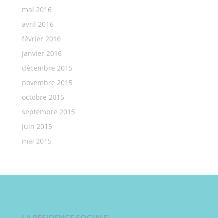
mai 2016
avril 2016
février 2016
janvier 2016
décembre 2015
novembre 2015
octobre 2015
septembre 2015
juin 2015
mai 2015
LA RÉSIDENCE SOCIALE