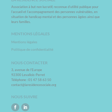
Association à but non lucratif, reconnue d’utilité publique pour
l’accueil et l’accompagnement des personnes vulnérables, en
situation de handicap mental et des personnes âgées ainsi que
leurs familles.
MENTIONS LÉGALES
Mentions légales
Politique de confidentialité
NOUS CONTACTER
3, avenue de l’Europe
92300 Levallois-Perret
Téléphone : 01 47 58 63 50
contact@laresidencesociale.org
NOUS SUIVRE