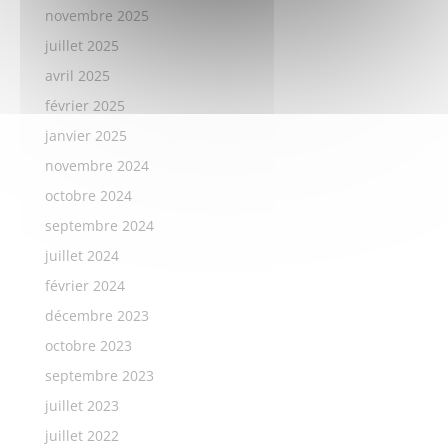
novembre 2025
juillet 2025
avril 2025
février 2025
janvier 2025
novembre 2024
octobre 2024
septembre 2024
juillet 2024
février 2024
décembre 2023
octobre 2023
septembre 2023
juillet 2023
juillet 2022