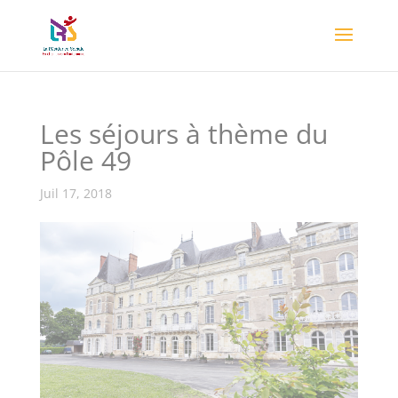
Les séjours à thème du
Pôle 49
Juil 17, 2018