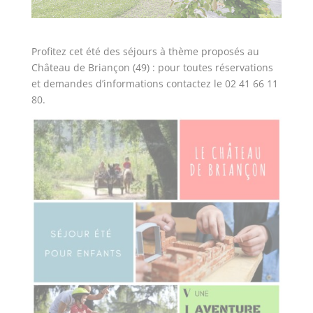
Profitez cet été des séjours à thème proposés au
Château de Briançon (49) : pour toutes réservations
et demandes d’informations contactez le 02 41 66 11
80.