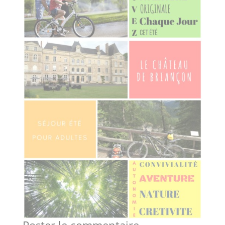
Poster le commentaire