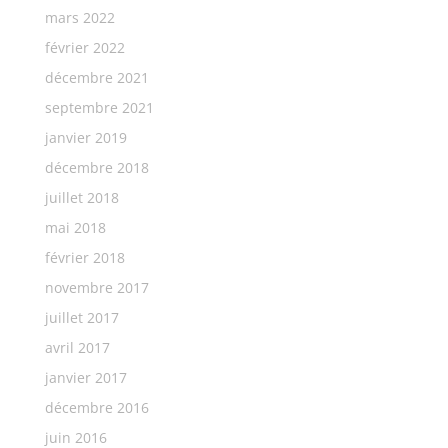
mars 2022
février 2022
décembre 2021
septembre 2021
janvier 2019
décembre 2018
juillet 2018
mai 2018
février 2018
novembre 2017
juillet 2017
avril 2017
janvier 2017
décembre 2016
juin 2016