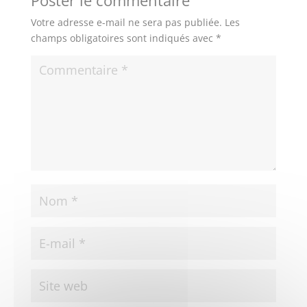
Votre adresse e-mail ne sera pas publiée.
Les
champs obligatoires sont indiqués avec
*