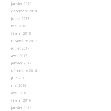
janvier 2019
décembre 2018
juillet 2018
mai 2018
février 2018
novembre 2017
juillet 2017
avril 2017
janvier 2017
décembre 2016
juin 2016
mai 2016
avril 2016
février 2016
janvier 2016