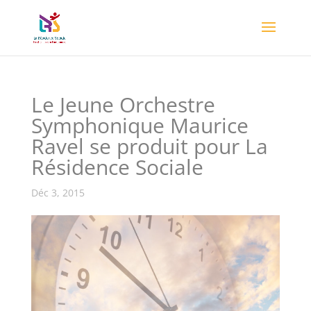
Le Jeune Orchestre
Symphonique Maurice
Ravel se produit pour La
Résidence Sociale
Déc 3, 2015