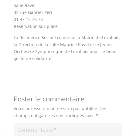
Salle Ravel
33 rue Gabriel-Péri
01 47 15 76 76
Réservation sur place
La Résidence Sociale remercie la Mairie de Levallois,
la Direction de la salle Maurice Ravel et le Jeune
Orchestre Symphonique de Levallois pour ce beau
geste de solidarité!
Poster le commentaire
Votre adresse e-mail ne sera pas publiée.
Les
champs obligatoires sont indiqués avec
*