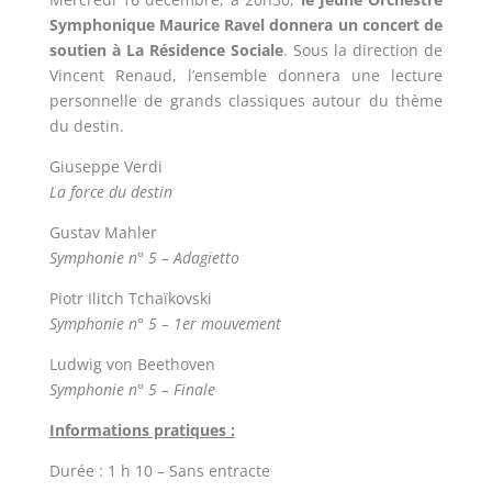
Symphonique Maurice Ravel donnera un concert de
soutien à La Résidence Sociale
. Sous la direction de
Vincent Renaud, l’ensemble donnera une lecture
personnelle de grands classiques autour du thème
du destin.
Giuseppe Verdi
La force du destin
Gustav Mahler
Symphonie n° 5 – Adagietto
Piotr Ilitch Tchaïkovski
Symphonie n° 5 – 1er mouvement
Ludwig von Beethoven
Symphonie n° 5 – Finale
Informations pratiques :
Durée : 1 h 10 – Sans entracte