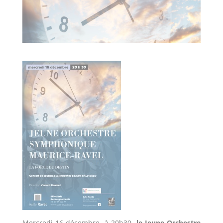
Mercredi 16 décembre, à 20h30,
le Jeune Orchestre