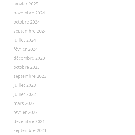
janvier 2025
novembre 2024
octobre 2024
septembre 2024
juillet 2024
février 2024
décembre 2023
octobre 2023
septembre 2023
juillet 2023
juillet 2022
mars 2022
février 2022
décembre 2021
septembre 2021