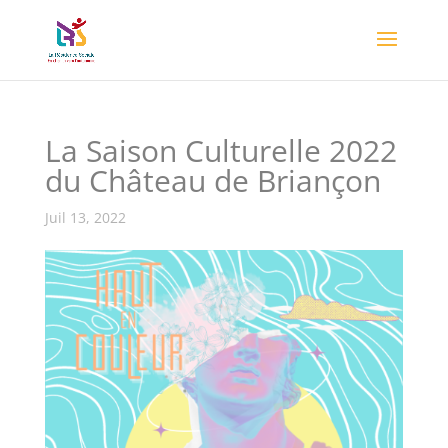
La Saison Culturelle 2022
du Château de Briançon
Juil 13, 2022