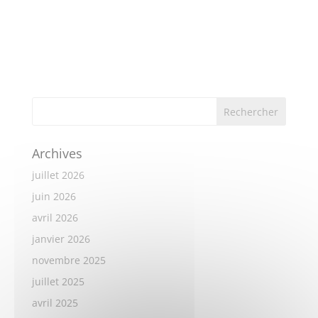
Archives
juillet 2026
juin 2026
avril 2026
janvier 2026
novembre 2025
juillet 2025
avril 2025