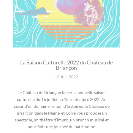
La Saison Culturelle 2022 du Château de
Briançon
13 Juil, 2022
Le Château de Briançon lance sa nouvelle saison
culturelle du 16 juillet au 18 septembre 2022. Au
cœur d’un domaine rempli d’histoires, le Château de
Briançon dans le Maine-et-Loire vous propose un
spectacle, un théâtre d’impro, un brunch musical et
pour finir une journée du patrimoine.