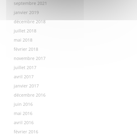
septembre 2021
janvier 2019
décembre 2018
juillet 2018
mai 2018
février 2018
novembre 2017
juillet 2017
avril 2017
janvier 2017
décembre 2016
juin 2016
mai 2016
avril 2016
février 2016