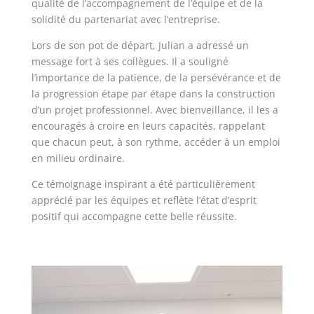
qualité de l’accompagnement de l’équipe et de la
solidité du partenariat avec l’entreprise.
Lors de son pot de départ, Julian a adressé un
message fort à ses collègues. Il a souligné
l’importance de la patience, de la persévérance et de
la progression étape par étape dans la construction
d’un projet professionnel. Avec bienveillance, il les a
encouragés à croire en leurs capacités, rappelant
que chacun peut, à son rythme, accéder à un emploi
en milieu ordinaire.
Ce témoignage inspirant a été particulièrement
apprécié par les équipes et reflète l’état d’esprit
positif qui accompagne cette belle réussite.