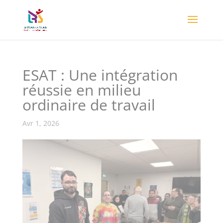
ESAT : Une intégration
réussie en milieu
ordinaire de travail
Avr 1, 2026