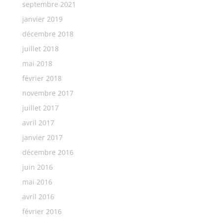
septembre 2021
janvier 2019
décembre 2018
juillet 2018
mai 2018
février 2018
novembre 2017
juillet 2017
avril 2017
janvier 2017
décembre 2016
juin 2016
mai 2016
avril 2016
février 2016