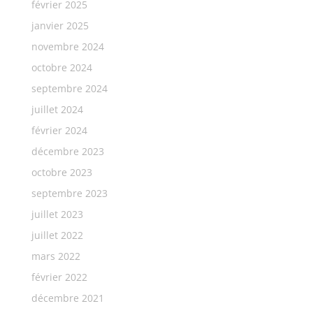
février 2025
janvier 2025
novembre 2024
octobre 2024
septembre 2024
juillet 2024
février 2024
décembre 2023
octobre 2023
septembre 2023
juillet 2023
juillet 2022
mars 2022
février 2022
décembre 2021