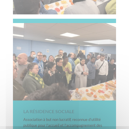
LA RÉSIDENCE SOCIALE
Association à but non lucratif, reconnue d’utilité
publique pour l’accueil et l’accompagnement des