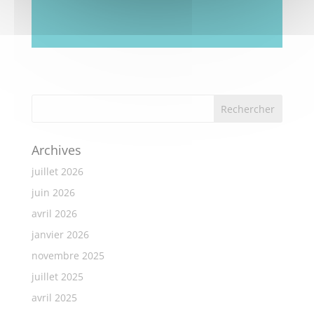
Archives
juillet 2026
juin 2026
avril 2026
janvier 2026
novembre 2025
juillet 2025
avril 2025