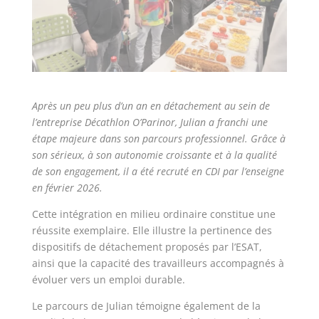
Après un peu plus d’un an en détachement au sein de
l’entreprise Décathlon O’Parinor, Julian a franchi une
étape majeure dans son parcours professionnel. Grâce à
son sérieux, à son autonomie croissante et à la qualité
de son engagement, il a été recruté en CDI par l’enseigne
en février 2026.
Cette intégration en milieu ordinaire constitue une
réussite exemplaire. Elle illustre la pertinence des
dispositifs de détachement proposés par l’ESAT,
ainsi que la capacité des travailleurs accompagnés à
évoluer vers un emploi durable.
Le parcours de Julian témoigne également de la