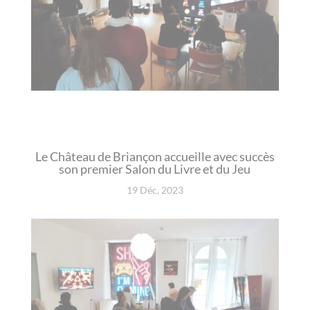
Le Château de Briançon accueille avec succès
son premier Salon du Livre et du Jeu
19 Déc, 2023