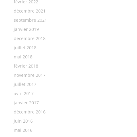
février 2022
décembre 2021
septembre 2021
janvier 2019
décembre 2018
juillet 2018
mai 2018
février 2018
novembre 2017
juillet 2017
avril 2017
janvier 2017
décembre 2016
juin 2016
mai 2016