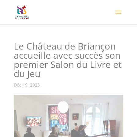
Le Château de Briançon
accueille avec succès son
premier Salon du Livre et
du Jeu
Déc 19, 2023