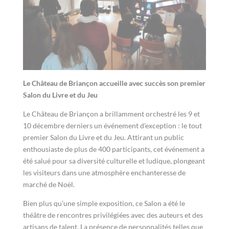
Le Château de Briançon accueille avec succès son premier
Salon du Livre et du Jeu
Le Château de Briançon a brillamment orchestré les 9 et
10 décembre derniers un événement d’exception : le tout
premier Salon du Livre et du Jeu. Attirant un public
enthousiaste de plus de 400 participants, cet événement a
été salué pour sa diversité culturelle et ludique, plongeant
les visiteurs dans une atmosphère enchanteresse de
marché de Noël.
Bien plus qu’une simple exposition, ce Salon a été le
théâtre de rencontres privilégiées avec des auteurs et des
artisans de talent. La présence de personnalités telles que