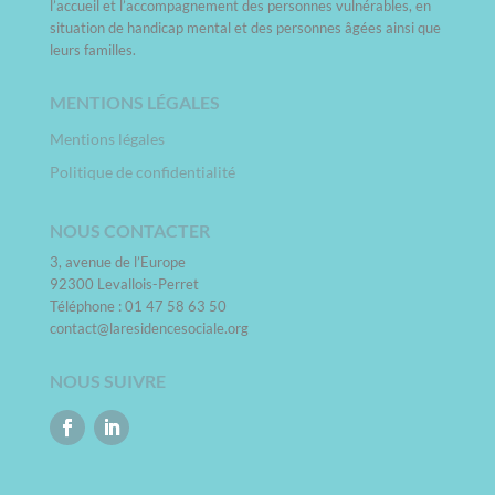
l’accueil et l’accompagnement des personnes vulnérables, en
situation de handicap mental et des personnes âgées ainsi que
leurs familles.
MENTIONS LÉGALES
Mentions légales
Politique de confidentialité
NOUS CONTACTER
3, avenue de l’Europe
92300 Levallois-Perret
Téléphone : 01 47 58 63 50
contact@laresidencesociale.org
NOUS SUIVRE