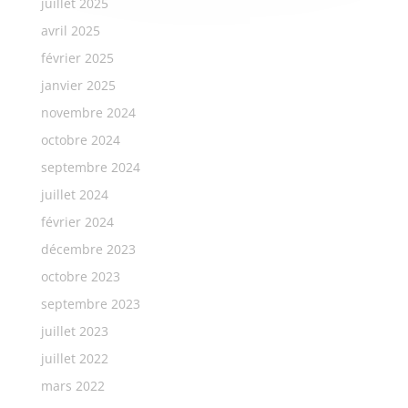
juillet 2025
avril 2025
février 2025
janvier 2025
novembre 2024
octobre 2024
septembre 2024
juillet 2024
février 2024
décembre 2023
octobre 2023
septembre 2023
juillet 2023
juillet 2022
mars 2022