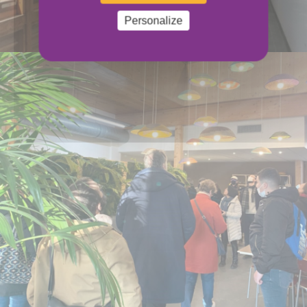
Personalize