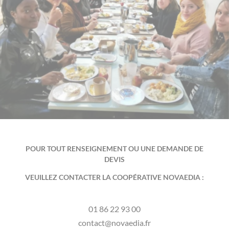
POUR TOUT RENSEIGNEMENT OU UNE DEMANDE DE
DEVIS
VEUILLEZ CONTACTER LA COOPÉRATIVE NOVAEDIA :
01 86 22 93 00
contact@novaedia.fr