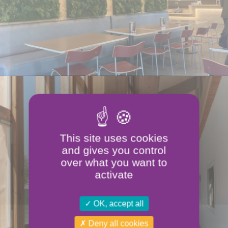
This site uses cookies
and gives you control
over what you want to
activate
OK, accept all
Deny all cookies