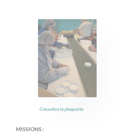
Consultez la plaquette
MISSIONS :