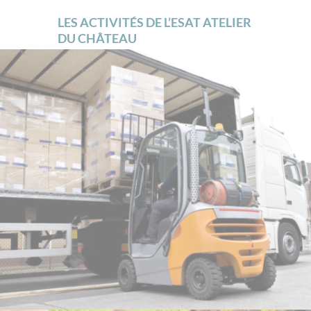
LES ACTIVITÉS DE L’ESAT ATELIER
DU CHÂTEAU