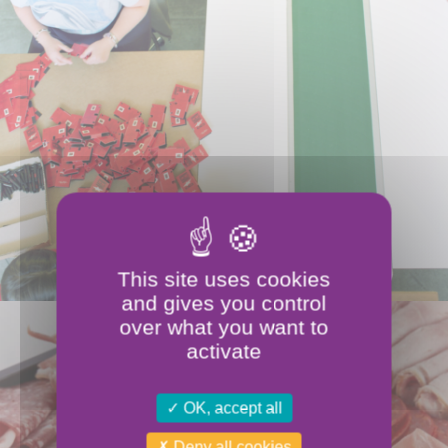
This site uses cookies
and gives you control
over what you want to
activate
OK, accept all
Deny all cookies