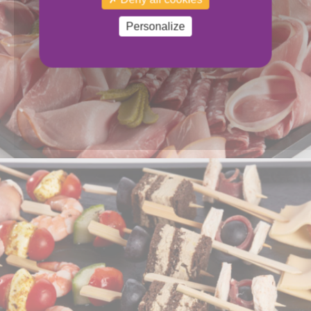
Personalize