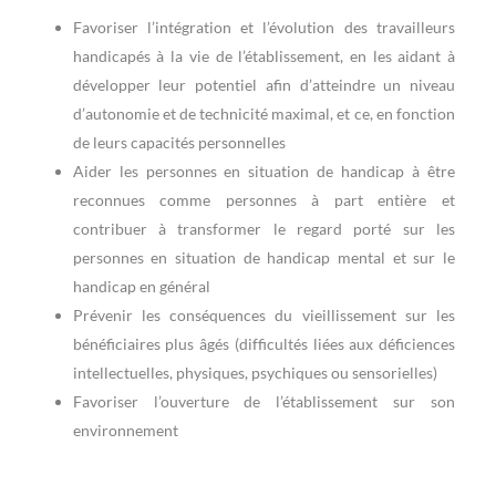
Favoriser l’intégration et l’évolution des travailleurs
handicapés à la vie de l’établissement, en les aidant à
développer leur potentiel afin d’atteindre un niveau
d’autonomie et de technicité maximal, et ce, en fonction
de leurs capacités personnelles
Aider les personnes en situation de handicap à être
reconnues comme personnes à part entière et
contribuer à transformer le regard porté sur les
personnes en situation de handicap mental et sur le
handicap en général
Prévenir les conséquences du vieillissement sur les
bénéficiaires plus âgés (difficultés liées aux déficiences
intellectuelles, physiques, psychiques ou sensorielles)
Favoriser l’ouverture de l’établissement sur son
environnement